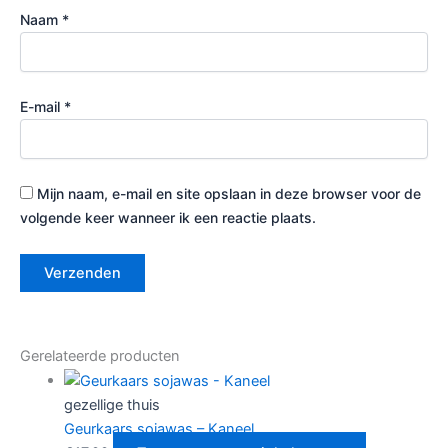
Naam
*
E-mail
*
Mijn naam, e-mail en site opslaan in deze browser voor de
volgende keer wanneer ik een reactie plaats.
Gerelateerde producten
gezellige thuis
Geurkaars sojawas – Kaneel