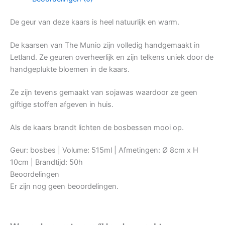
De geur van deze kaars is heel natuurlijk en warm.
De kaarsen van The Munio zijn volledig handgemaakt in
Letland. Ze geuren overheerlijk en zijn telkens uniek door de
handgeplukte bloemen in de kaars.
Ze zijn tevens gemaakt van sojawas waardoor ze geen
giftige stoffen afgeven in huis.
Als de kaars brandt lichten de bosbessen mooi op.
Geur: bosbes | Volume: 515ml | Afmetingen: Ø 8cm x H
10cm | Brandtijd: 50h
Beoordelingen
Er zijn nog geen beoordelingen.